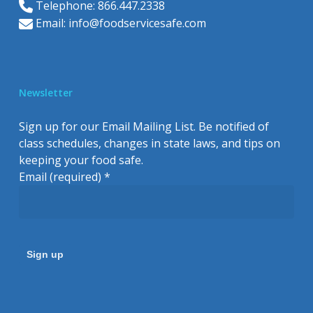
Telephone: 866.447.2338
Email:
info@foodservicesafe.com
Newsletter
Sign up for our Email Mailing List. Be notified of
class schedules, changes in state laws, and tips on
keeping your food safe.
Email (required)
*
Constant