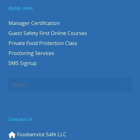
Quick Links
Manager Certification
Guest Safety First Online Courses
Private Food Protection Class
Proctoring Services
SMS Signup
Contact Us
Foodservice Safe LLC