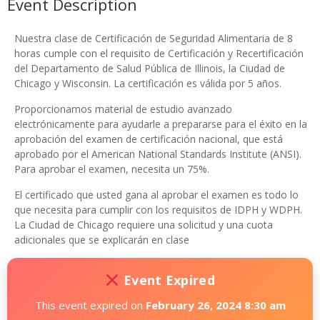
Event Description
Nuestra clase de Certificación de Seguridad Alimentaria de 8
horas cumple con el requisito de Certificación y Recertificación
del Departamento de Salud Pública de Illinois, la Ciudad de
Chicago y Wisconsin. La certificación es válida por 5 años.
Proporcionamos material de estudio avanzado
electrónicamente para ayudarle a prepararse para el éxito en la
aprobación del examen de certificación nacional, que está
aprobado por el American National Standards Institute (ANSI).
Para aprobar el examen, necesita un 75%.
El certificado que usted gana al aprobar el examen es todo lo
que necesita para cumplir con los requisitos de IDPH y WDPH.
La Ciudad de Chicago requiere una solicitud y una cuota
adicionales que se explicarán en clase
Event Expired
This event expired on
February 26, 2024 8:30 am