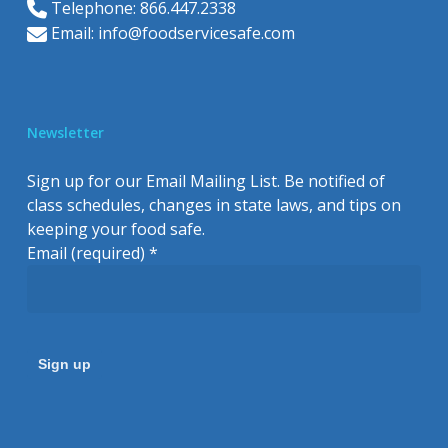
Telephone: 866.447.2338
Email:
info@foodservicesafe.com
Newsletter
Sign up for our Email Mailing List. Be notified of
class schedules, changes in state laws, and tips on
keeping your food safe.
Email (required)
*
Constant