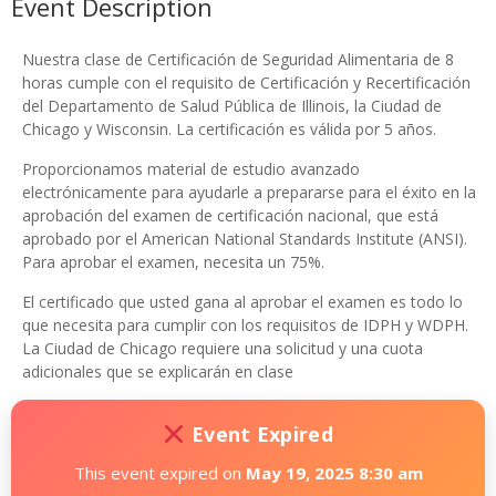
Event Description
Nuestra clase de Certificación de Seguridad Alimentaria de 8
horas cumple con el requisito de Certificación y Recertificación
del Departamento de Salud Pública de Illinois, la Ciudad de
Chicago y Wisconsin. La certificación es válida por 5 años.
Proporcionamos material de estudio avanzado
electrónicamente para ayudarle a prepararse para el éxito en la
aprobación del examen de certificación nacional, que está
aprobado por el American National Standards Institute (ANSI).
Para aprobar el examen, necesita un 75%.
El certificado que usted gana al aprobar el examen es todo lo
que necesita para cumplir con los requisitos de IDPH y WDPH.
La Ciudad de Chicago requiere una solicitud y una cuota
adicionales que se explicarán en clase
Event Expired
This event expired on
May 19, 2025 8:30 am