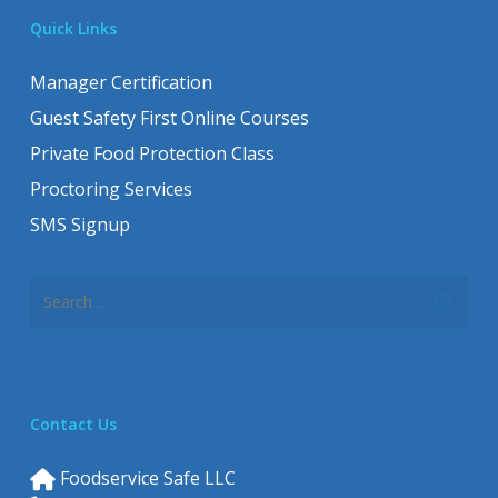
Quick Links
Manager Certification
Guest Safety First Online Courses
Private Food Protection Class
Proctoring Services
SMS Signup
Contact Us
Foodservice Safe LLC