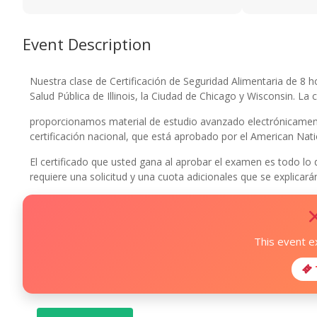
Event Description
Nuestra clase de Certificación de Seguridad Alimentaria de 8 h
Salud Pública de Illinois, la Ciudad de Chicago y Wisconsin. La c
proporcionamos material de estudio avanzado electrónicament
certificación nacional, que está aprobado por el American Nati
El certificado que usted gana al aprobar el examen es todo lo
requiere una solicitud y una cuota adicionales que se explicará
This event e