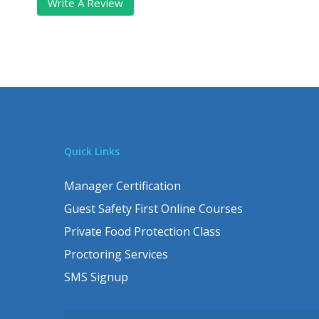
Write A Review
Quick Links
Manager Certification
Guest Safety First Online Courses
Private Food Protection Class
Proctoring Services
SMS Signup